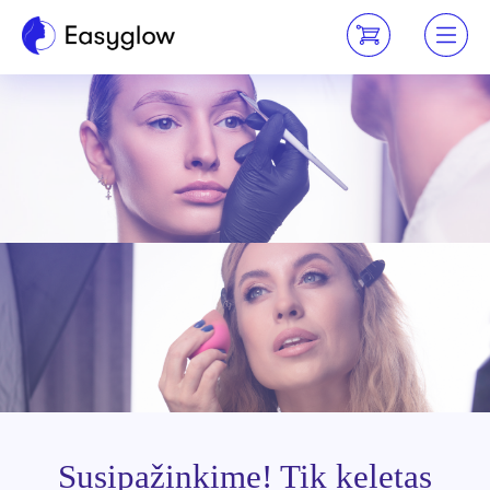
Susipažinkime! Tik keletas