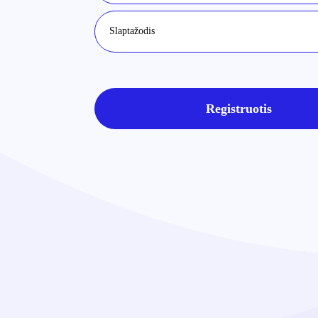
Registruotis