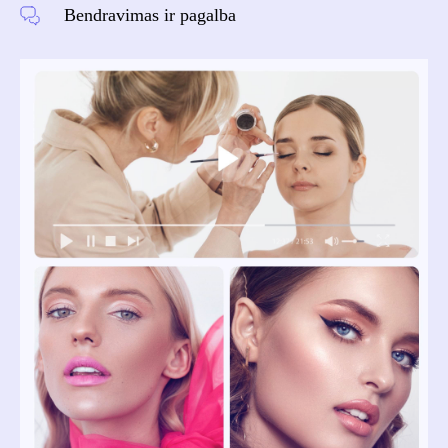
Bendravimas ir pagalba