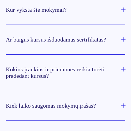
Kur vyksta šie mokymai?
Ar baigus kursus išduodamas sertifikatas?
Kokius įrankius ir priemones reikia turėti
pradedant kursus?
Kiek laiko saugomas mokymų įrašas?