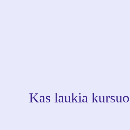
Kas laukia kursuo