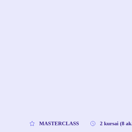
MASTERCLASS
2 kursai (8 ak.