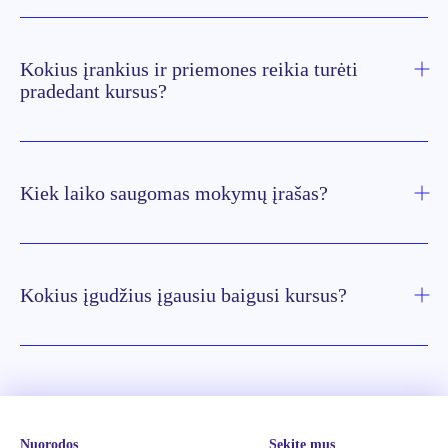
Kokius įrankius ir priemones reikia turėti
pradedant kursus?
Kiek laiko saugomas mokymų įrašas?
Kokius įgudžius įgausiu baigusi kursus?
Nuorodos
Sekite mus