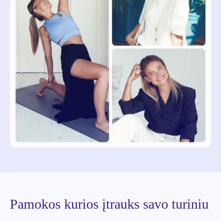
Pamokos kurios įtrauks savo turiniu