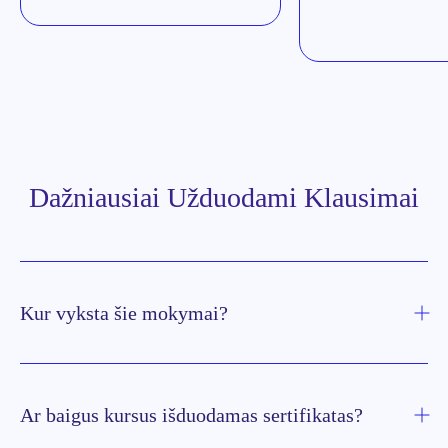
Dažniausiai Užduodami Klausimai
Kur vyksta šie mokymai?
Ar baigus kursus išduodamas sertifikatas?