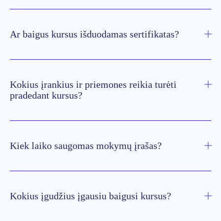
Ar baigus kursus išduodamas sertifikatas?
Kokius įrankius ir priemones reikia turėti
pradedant kursus?
Kiek laiko saugomas mokymų įrašas?
Kokius įgudžius įgausiu baigusi kursus?