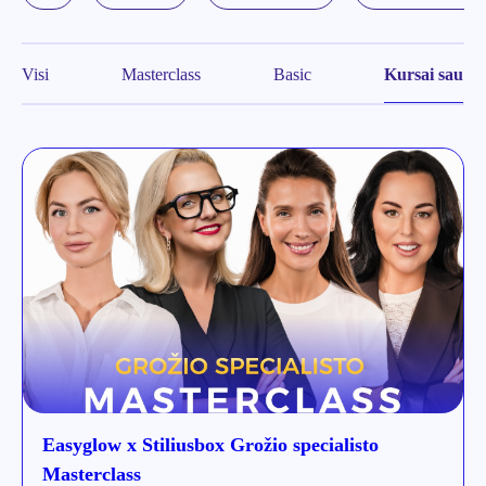
Visi
Masterclass
Basic
Kursai sau
Easyglow x Stiliusbox Grožio specialisto
Masterclass