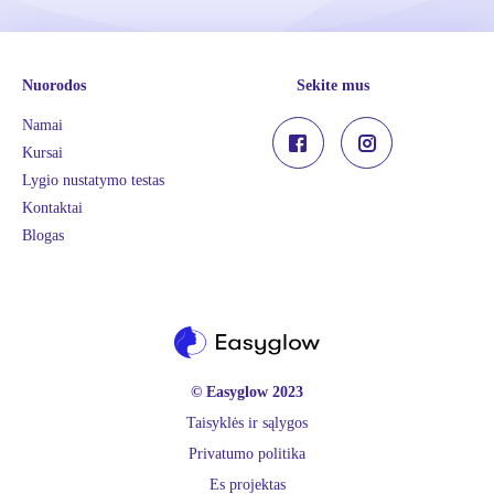
Nuorodos
Sekite mus
Namai
Kursai
Lygio nustatymo testas
Kontaktai
Blogas
© Easyglow 2023
Taisyklės ir sąlygos
Privatumo politika
Es projektas