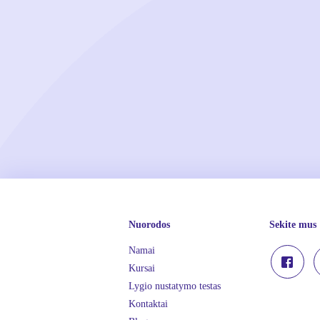
Nuorodos
Sekite mus
Namai
Kursai
Lygio nustatymo testas
Kontaktai