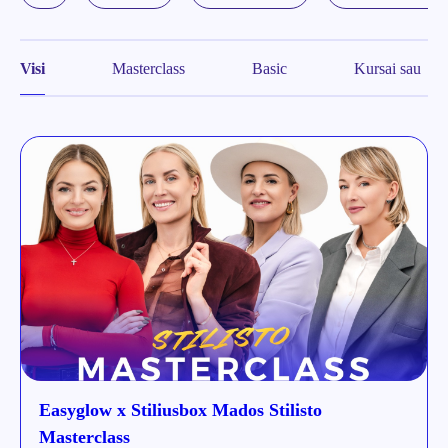
Visi
Masterclass
Basic
Kursai sau
Easyglow x Stiliusbox Mados Stilisto
Masterclass